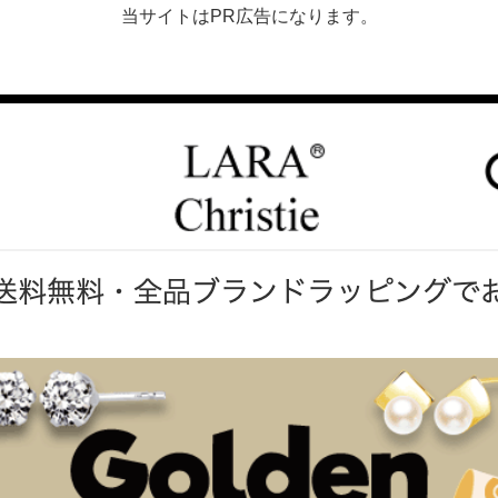
当サイトはPR広告になります。