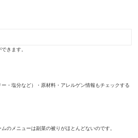
ができます。
リー・塩分など）・原材料・アレルゲン情報もチェックする
ームのメニューは副菜の被りがほとんどないのです。