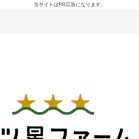
当サイトはPR広告になります。