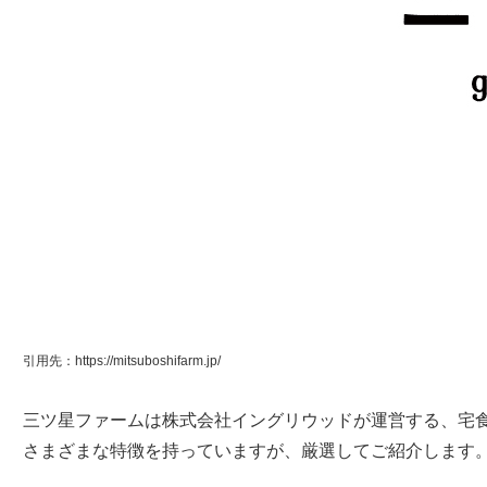
引用先：https://mitsuboshifarm.jp/
三ツ星ファームは株式会社イングリウッドが運営する、宅
さまざまな特徴を持っていますが、厳選してご紹介します