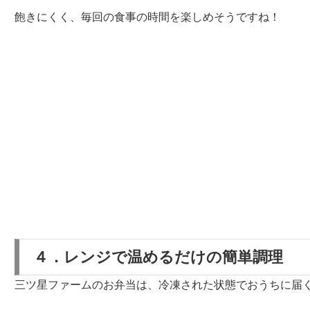
飽きにくく、毎回の食事の時間を楽しめそうですね！
４．レンジで温めるだけの簡単調理
三ツ星ファームのお弁当は、冷凍された状態でおうちに届