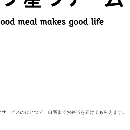
食サービスのひとつで、自宅までお弁当を届けてもらえます。
。