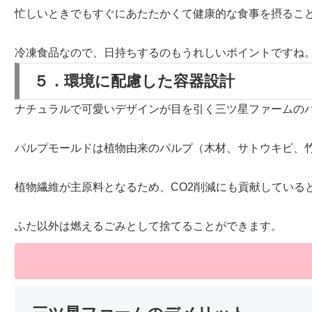
忙しいときでもすぐにあたたかくて健康的な食事を摂るこ
冷凍食品なので、日持ちするのもうれしいポイントですね
５．環境に配慮した容器設計
ナチュラルで可愛いデザインが目を引く三ツ星ファームの
パルプモールドは植物由来のパルプ（木材、サトウキビ、
植物繊維が主原料となるため、CO2削減にも貢献している
ふた以外は燃えるごみとして捨てることができます。