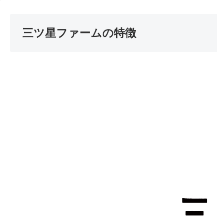
三ツ星ファームの特徴