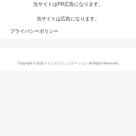
当サイトはPR広告になります。
当サイトは広告になります。
プライバシーポリシー
Copyright © 2018 トレンドコミュニケーション All Rights Reserved.