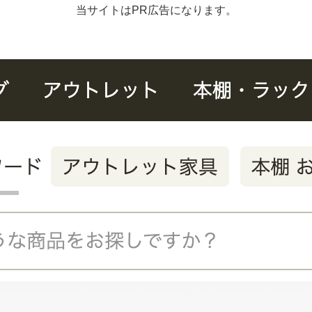
当サイトはPR広告になります。