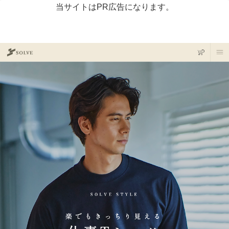
当サイトはPR広告になります。