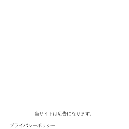
当サイトは広告になります。
プライバシーポリシー