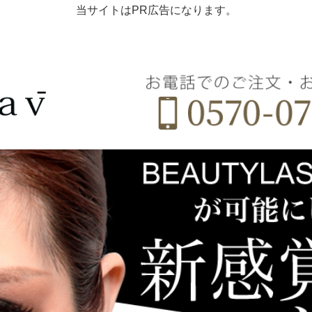
当サイトはPR広告になります。