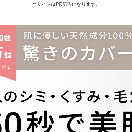
当サイトはPR広告になります。