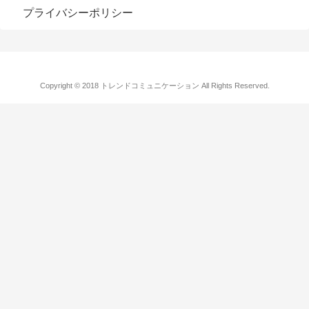
プライバシーポリシー
Copyright © 2018 トレンドコミュニケーション All Rights Reserved.