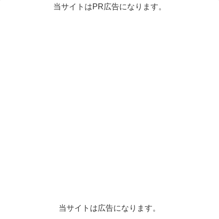
当サイトはPR広告になります。
当サイトは広告になります。