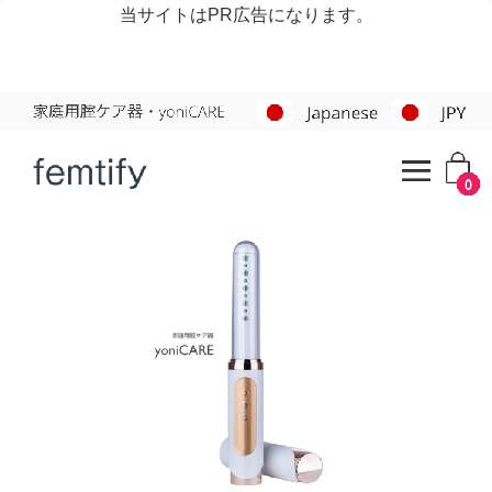
当サイトはPR広告になります。