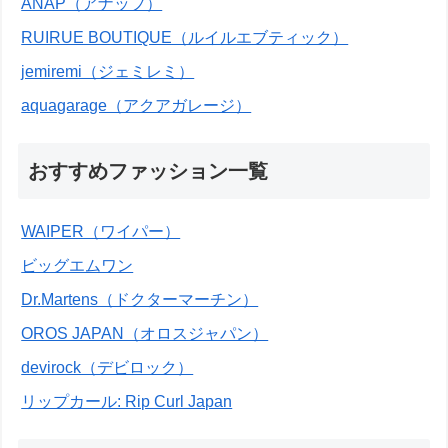
ANAP（アナップ）
RUIRUE BOUTIQUE（ルイルエブティック）
jemiremi（ジェミレミ）
aquagarage（アクアガレージ）
おすすめファッション一覧
WAIPER（ワイパー）
ビッグエムワン
Dr.Martens（ドクターマーチン）
OROS JAPAN（オロスジャパン）
devirock（デビロック）
リップカール: Rip Curl Japan