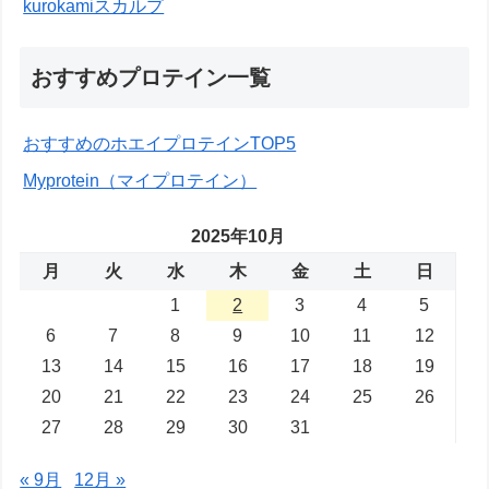
kurokamiスカルプ
おすすめプロテイン一覧
おすすめのホエイプロテインTOP5
Myprotein（マイプロテイン）
2025年10月
月
火
水
木
金
土
日
1
2
3
4
5
6
7
8
9
10
11
12
13
14
15
16
17
18
19
20
21
22
23
24
25
26
27
28
29
30
31
« 9月
12月 »