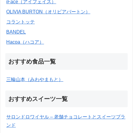
iFace（アイフェイス）
OLIVIA BURTON（オリビアバートン）
コラントッテ
BANDEL
Hacoa（ハコア）
おすすめ食品一覧
三輪山本（みわやまもと）
おすすめスイーツ一覧
サロンドロワイヤル – 老舗チョコレートとスイーツブラ
ンド