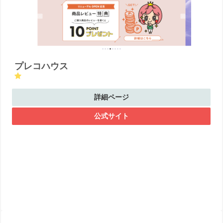
プレコハウス
詳細ページ
公式サイト