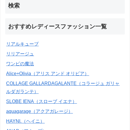
検索
おすすめレディースファッション一覧
リアルキューブ
リリアージュ
ワンピの魔法
Alice+Olivia（アリス アンド オリビア）
COLLAGE GALLARDAGALANTE（コラージュ ガリャ
ルダガランテ）
SLOBE IENA（スローブ イエナ）
aquagarage（アクアガレージ）
HAYNI.（ヘイニ）