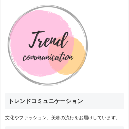
トレンドコミュニケーション
文化やファッション、美容の流行をお届けしています。