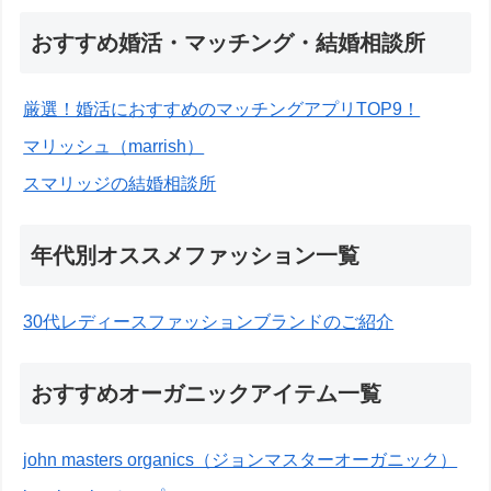
おすすめ婚活・マッチング・結婚相談所
厳選！婚活におすすめのマッチングアプリTOP9！
マリッシュ（marrish）
スマリッジの結婚相談所
年代別オススメファッション一覧
30代レディースファッションブランドのご紹介
おすすめオーガニックアイテム一覧
john masters organics（ジョンマスターオーガニック）