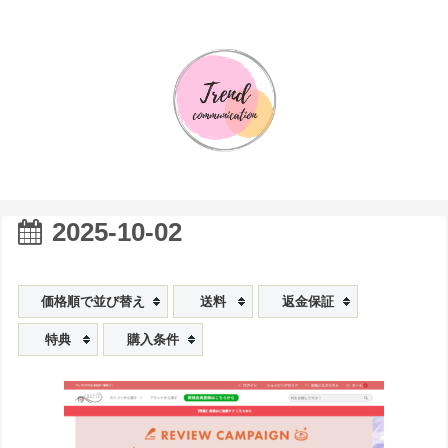
2025-10-02
価格順で並び替え
送料
返金保証
特典
購入条件